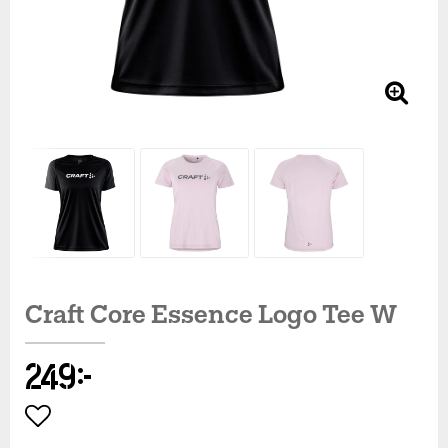
Craft Core Essence Logo Tee W
249 kr