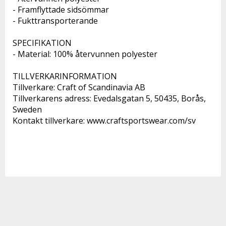
- Framflyttade sidsömmar
- Fukttransporterande 
SPECIFIKATION 
- Material: 100% återvunnen polyester 
TILLVERKARINFORMATION 
Tillverkare: Craft of Scandinavia AB 
Tillverkarens adress: Evedalsgatan 5, 50435, Borås, 
Sweden 
Kontakt tillverkare: www.craftsportswear.com/sv