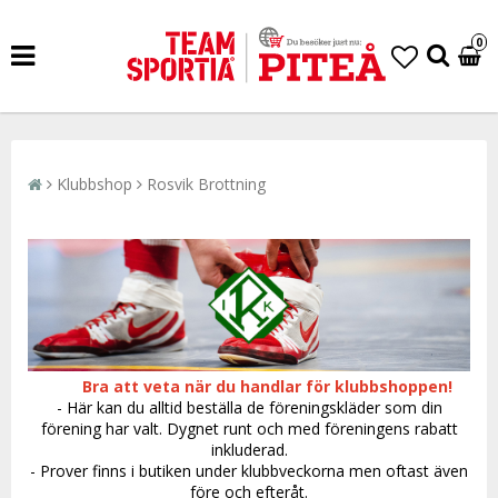
0
Klubbshop
Rosvik Brottning
Bra att veta när du handlar för klubbshoppen!
- Här kan du alltid beställa de föreningskläder som din
förening har valt. Dygnet runt och med föreningens rabatt
inkluderad.
- Prover finns i butiken under klubbveckorna men oftast även
före och efteråt.