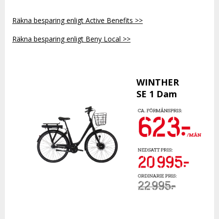
Räkna besparing enligt Active Benefits >>
Räkna besparing enligt Beny Local >>
WINTHER
SE 1 Dam